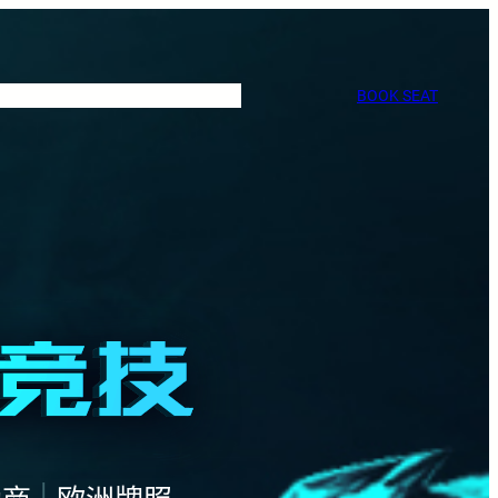
BOOK SEAT