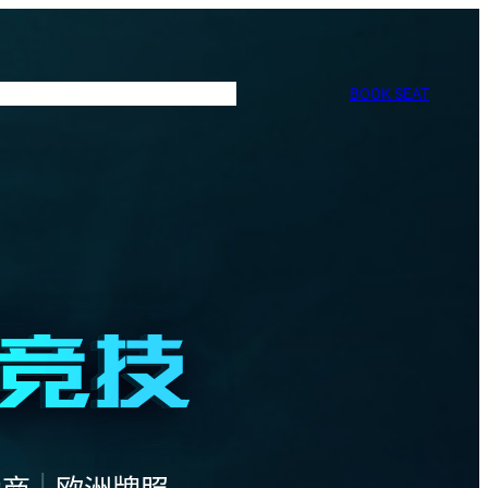
BOOK SEAT