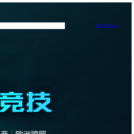
BOOK SEAT