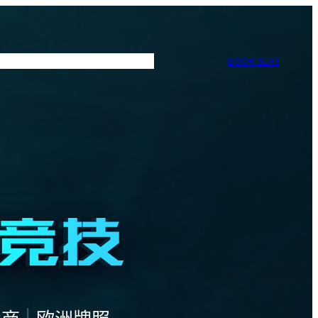
BOOK SEAT