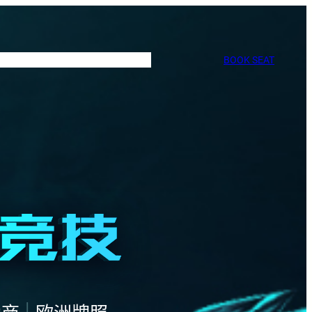
BOOK SEAT