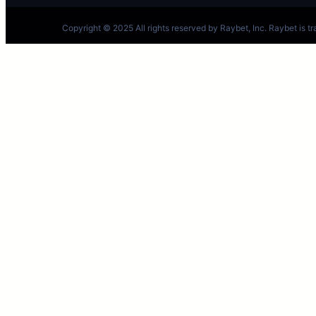
LOL外围投