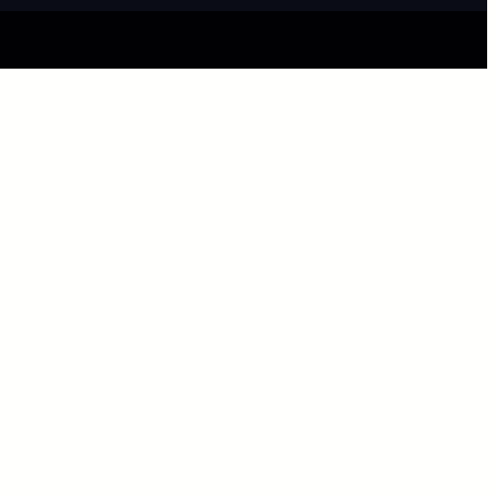
雄联盟全球总决
猜