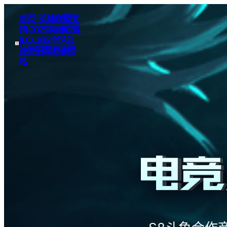
首页–英雄联盟竞
猜-2025英雄联盟
(LOL)s15全球总
决赛冠军赛事网
站