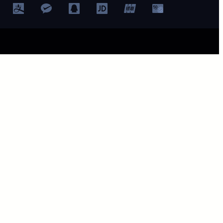
14英雄联盟全
竞猜