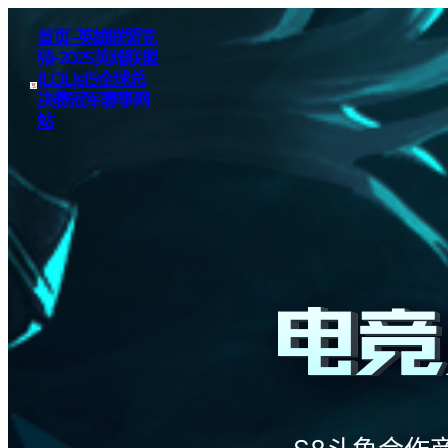
首页–英雄联盟竞
猜-2025英雄联盟
(LOL)s15全球总
决赛冠军赛事网
站