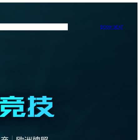
BOOK SEAT