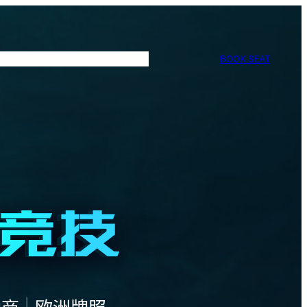
BOOK SEAT