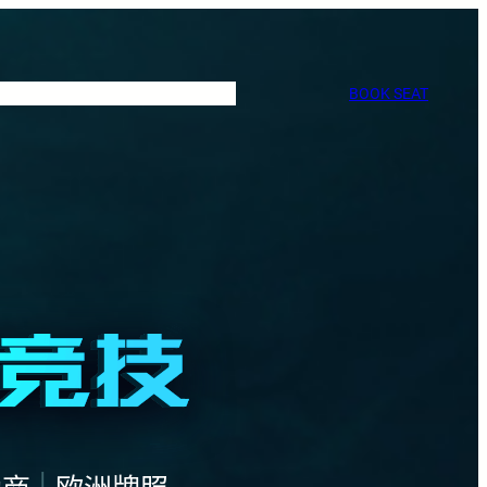
BOOK SEAT