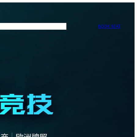
BOOK SEAT