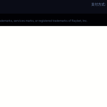
4王者局是不是有