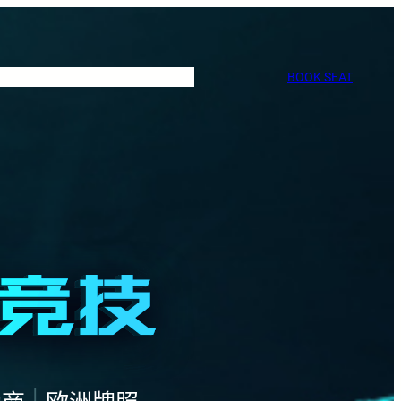
BOOK SEAT