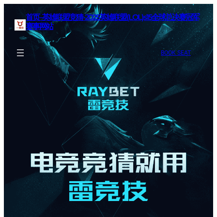
首页–英雄联盟竞猜-2025英雄联盟(LOL)s15全球总决赛冠军
赛事网站
BOOK SEAT