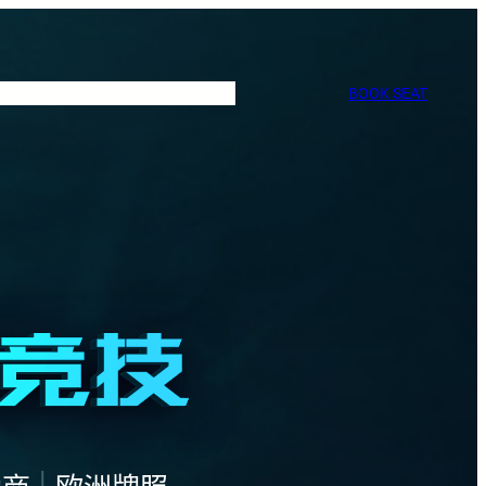
BOOK SEAT